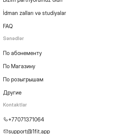
11
Page
12
Page
İdman zalları və studiyalar
13
Page
14
Page
FAQ
15
Page
16
Page
Sənədlər
17
Page
18
Page
По абонементу
19
Page
По Магазину
20
Page
21
Page
По розыгрышам
22
Page
23
Page
Другие
24
Page
25
Page
Kontaktlar
26
Page
27
Page
+77071371064
28
Page
29
Page
support@1fit.app