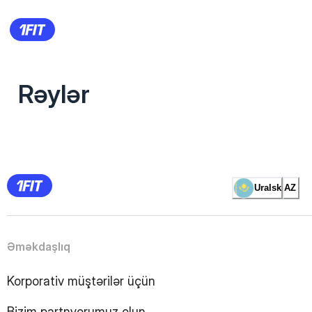
Rəylər
Previous
Page
1
Page
2
Page
3
Page
Uralsk
AZ
4
Page
5
Page
6
Page
Əməkdaşlıq
7
Page
8
Page
Korporativ müştərilər üçün
9
Page
10
Page
Bizim partnyorumuz olun