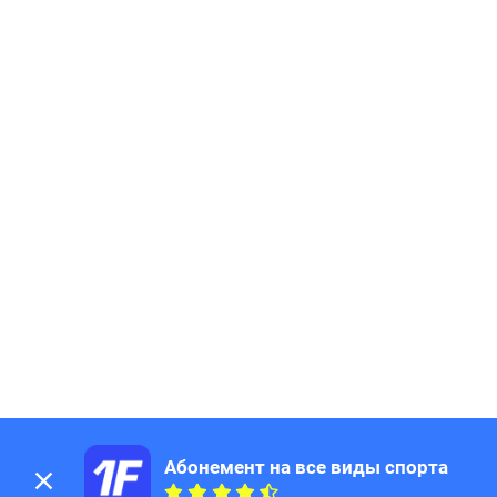
86
Page
87
Page
88
Page
89
Page
90
Page
91
Page
92
Page
93
Page
94
Page
95
Page
96
Page
97
Page
98
Page
99
Page
100
Page
101
Page
102
Page
Абонемент на все виды спорта
103
Page
104
Page