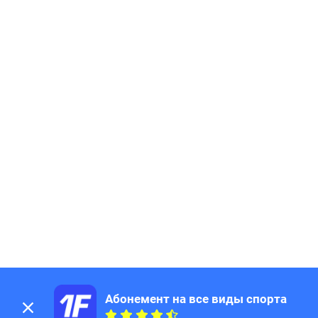
86
Page
87
Page
88
Page
89
Page
90
Page
91
Page
92
Page
93
Page
94
Page
95
Page
96
Page
97
Page
98
Page
99
Page
100
Page
101
Page
102
Page
Абонемент на все виды спорта
103
Page
104
Page