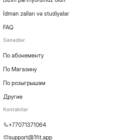
11
Page
12
Page
İdman zalları və studiyalar
13
Page
14
Page
FAQ
15
Page
16
Page
Sənədlər
17
Page
18
Page
По абонементу
19
Page
По Магазину
20
Page
21
Page
По розыгрышам
22
Page
23
Page
Другие
24
Page
25
Page
Kontaktlar
26
Page
27
Page
+77071371064
28
Page
29
Page
support@1fit.app