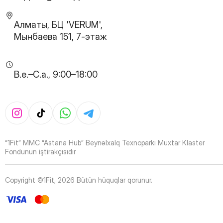
30
Page
31
Page
Алматы, БЦ 'VERUM',
32
Page
Мынбаева 151, 7-этаж
33
Page
34
Page
35
Page
B.e.–C.a., 9:00–18:00
36
Page
37
Page
38
Page
39
Page
40
Page
41
Page
“1Fit” MMC “Astana Hub” Beynəlxalq Texnoparkı Muxtar Klaster
42
Page
Fondunun iştirakçısıdır
43
Page
44
Page
Copyright ©1Fit,
2026
Bütün hüquqlar qorunur
.
45
Page
46
Page
47
Page
48
Page