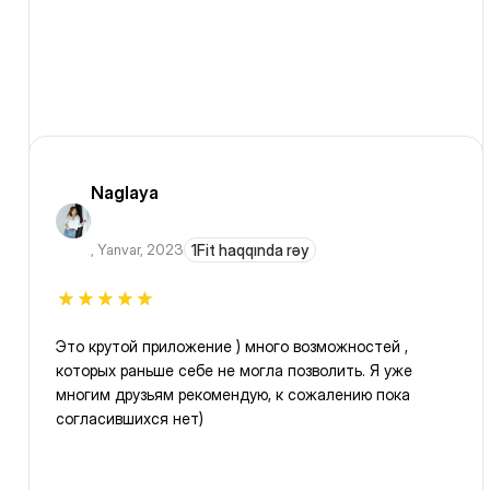
Naglaya
,
Yanvar, 2023
1Fit haqqında rəy
Это крутой приложение ) много возможностей ,
которых раньше себе не могла позволить. Я уже
многим друзьям рекомендую, к сожалению пока
согласившихся нет)