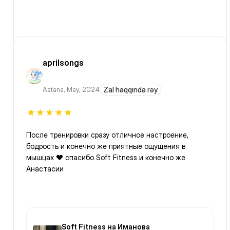
aprilsongs
Astana
,
May, 2024
Zal haqqında rəy
После тренировки сразу отличное настроение,
бодрость и конечно же приятные ощущения в
мышцах ❤️ спасибо Soft Fitness и конечно же
Анастасии
Soft Fitness на Иманова