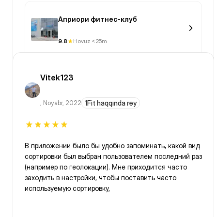
Априори фитнес-клуб
9.8
Hovuz <25m
Vitek123
,
Noyabr, 2022
1Fit haqqında rəy
В приложении было бы удобно запоминать, какой вид
сортировки был выбран пользователем последний раз
(например по геолокации). Мне приходится часто
заходить в настройки, чтобы поставить часто
используемую сортировку,