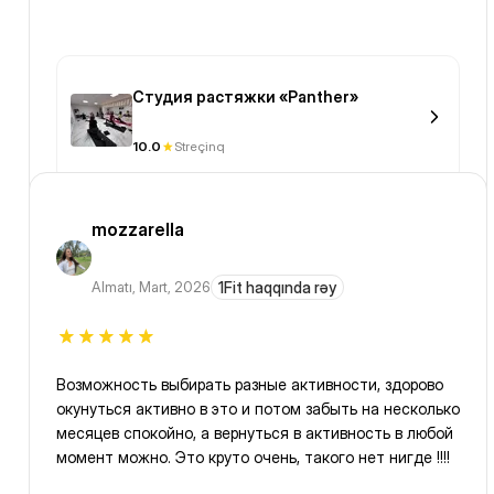
Студия растяжки «Panther»
10.0
Streçinq
mozzarella
Almatı
,
Mart, 2026
1Fit haqqında rəy
Возможность выбирать разные активности, здорово
окунуться активно в это и потом забыть на несколько
месяцев спокойно, а вернуться в активность в любой
момент можно. Это круто очень, такого нет нигде !!!!