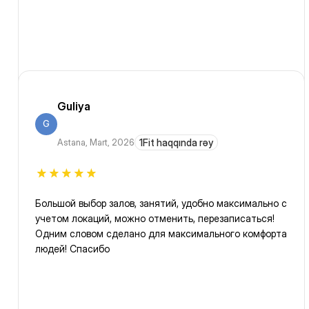
Guliya
G
Astana
,
Mart, 2026
1Fit haqqında rəy
Большой выбор залов, занятий, удобно максимально с
учетом локаций, можно отменить, перезаписаться!
Одним словом сделано для максимального комфорта
людей! Спасибо