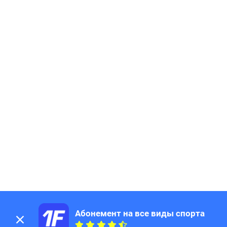
86
Page
87
Page
88
Page
89
Page
90
Page
91
Page
92
Page
93
Page
94
Page
95
Page
96
Page
97
Page
98
Page
99
Page
100
Page
101
Page
102
Page
Абонемент на все виды спорта
103
Page
104
Page