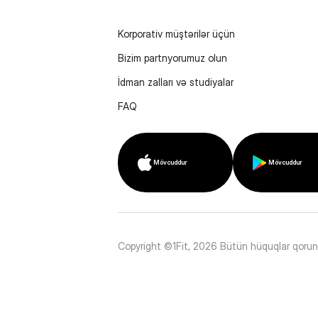
10
Page
11
Page
Korporativ müştərilər üçün
12
Page
Bizim partnyorumuz olun
13
Page
14
Page
İdman zalları və studiyalar
15
Page
FAQ
16
Page
17
Page
18
Page
19
Page
Mövcuddur
Mövcuddur
20
Page
21
Page
22
Page
23
Page
Copyright ©1Fit,
2026
Bütün hüquqlar qorun
24
Page
25
Page
26
Page
27
Page
28
Page