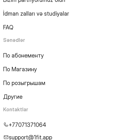
11
Page
12
Page
İdman zalları və studiyalar
13
Page
14
Page
FAQ
15
Page
16
Page
Sənədlər
17
Page
18
Page
По абонементу
19
Page
По Магазину
20
Page
21
Page
По розыгрышам
22
Page
23
Page
Другие
24
Page
25
Page
Kontaktlar
26
Page
27
Page
+77071371064
28
Page
29
Page
support@1fit.app