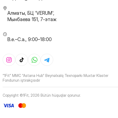
30
Page
31
Page
Алматы, БЦ 'VERUM',
32
Page
Мынбаева 151, 7-этаж
33
Page
34
Page
35
Page
B.e.–C.a., 9:00–18:00
36
Page
37
Page
38
Page
39
Page
40
Page
41
Page
“1Fit” MMC “Astana Hub” Beynəlxalq Texnoparkı Muxtar Klaster
42
Page
Fondunun iştirakçısıdır
43
Page
44
Page
Copyright ©1Fit,
2026
Bütün hüquqlar qorunur
.
45
Page
46
Page
47
Page
48
Page