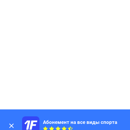
86
Page
87
Page
88
Page
89
Page
90
Page
91
Page
92
Page
93
Page
94
Page
95
Page
96
Page
97
Page
98
Page
99
Page
100
Page
101
Page
102
Page
Абонемент на все виды спорта
103
Page
104
Page