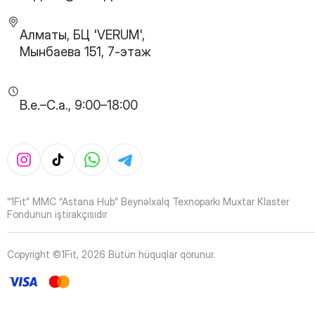
30
Page
31
Page
Алматы, БЦ 'VERUM',
32
Page
Мынбаева 151, 7-этаж
33
Page
34
Page
35
Page
B.e.–C.a., 9:00–18:00
36
Page
37
Page
38
Page
39
Page
40
Page
41
Page
“1Fit” MMC “Astana Hub” Beynəlxalq Texnoparkı Muxtar Klaster
42
Page
Fondunun iştirakçısıdır
43
Page
44
Page
Copyright ©1Fit,
2026
Bütün hüquqlar qorunur
.
45
Page
46
Page
47
Page
48
Page