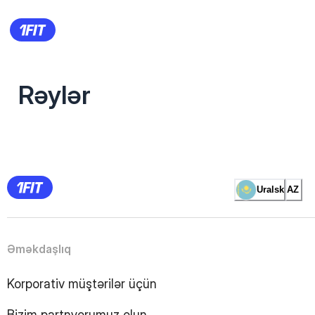
Rəylər
Previous
Page
1
Page
2
Page
3
Page
Uralsk
AZ
4
Page
5
Page
6
Page
Əməkdaşlıq
7
Page
8
Page
Korporativ müştərilər üçün
9
Page
10
Page
Bizim partnyorumuz olun