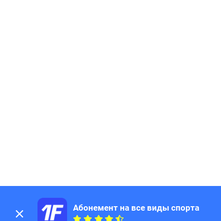
86
Page
87
Page
88
Page
89
Page
90
Page
91
Page
92
Page
93
Page
94
Page
95
Page
96
Page
97
Page
98
Page
99
Page
100
Page
101
Page
102
Page
Абонемент на все виды спорта
103
Page
104
Page