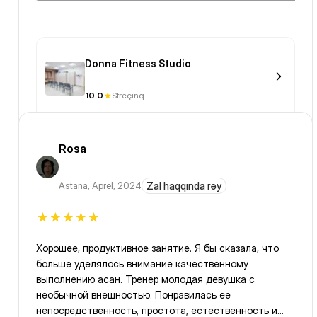
тренировки!
Donna Fitness Studio
10.0
Streçinq
Rosa
Astana
,
Aprel, 2024
Zal haqqında rəy
Хорошее, продуктивное занятие. Я бы сказала, что
больше уделялось внимание качественному
выполнению асан. Тренер молодая девушка с
необычной внешностью. Понравилась ее
непосредственность, простота, естественность и