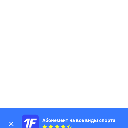
86
Page
87
Page
88
Page
89
Page
90
Page
91
Page
92
Page
93
Page
94
Page
95
Page
96
Page
97
Page
98
Page
99
Page
100
Page
101
Page
102
Page
Абонемент на все виды спорта
103
Page
104
Page