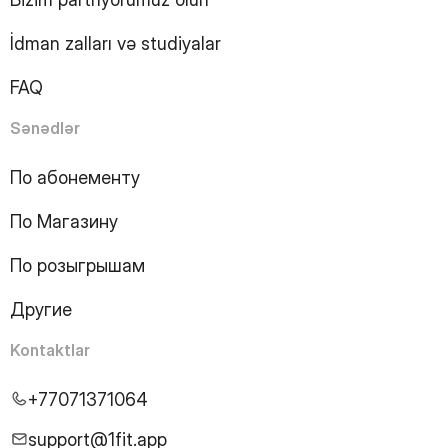
11
Page
12
Page
İdman zalları və studiyalar
13
Page
14
Page
FAQ
15
Page
16
Page
Sənədlər
17
Page
18
Page
По абонементу
19
Page
По Магазину
20
Page
21
Page
По розыгрышам
22
Page
23
Page
Другие
24
Page
25
Page
Kontaktlar
26
Page
27
Page
+77071371064
28
Page
29
Page
support@1fit.app