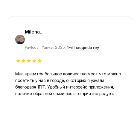
Milena_
Pavlodar
,
Yanvar, 2025
1Fit haqqında rəy
Мне нравится большое количество мест что можно
посетить у нас в городе, о которых я узнала
благодаря 1FIT. Удобный интерфейс приложения,
наличие обратной связи все это приятно радует.