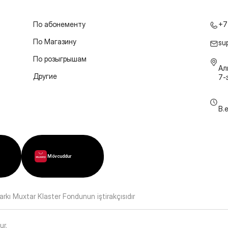
По абонементу
+7
По Магазину
su
По розыгрышам
Ал
Другие
7-
B.
Mövcuddur
kı Muxtar Klaster Fondunun iştirakçısıdır
ur
.