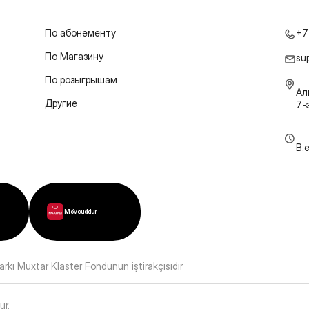
По абонементу
+7
По Магазину
su
По розыгрышам
Ал
Другие
7-
B.
Mövcuddur
kı Muxtar Klaster Fondunun iştirakçısıdır
ur
.