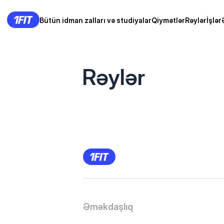
Bütün idman zalları və studiyalar
Qiymətlər
Rəylər
İşlər
Rəylər
Previous
Page
1
Page
2
Page
3
Page
4
Page
5
Page
6
Page
7
Page
8
Əməkdaşlıq
Page
9
Page