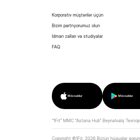
10
Page
11
Page
Korporativ müştərilər üçün
12
Page
Bizim partnyorumuz olun
13
Page
14
Page
İdman zalları və studiyalar
15
Page
FAQ
16
Page
17
Page
18
Page
19
Page
20
Page
21
Page
22
Page
Mövcuddur
Mövcuddur
23
Page
24
Page
25
Page
“1Fit” MMC “Astana Hub” Beynəlxalq Texnopar
26
Page
27
Page
Copyright ©1Fit,
2026
Bütün hüquqlar qorun
28
Page