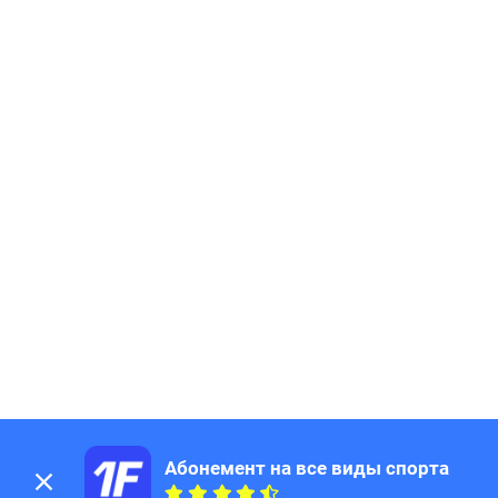
86
Page
87
Page
88
Page
89
Page
90
Page
91
Page
92
Page
93
Page
94
Page
95
Page
96
Page
97
Page
98
Page
99
Page
100
Page
101
Page
102
Page
Абонемент на все виды спорта
103
Page
104
Page