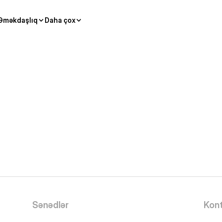
Əməkdaşlıq
Daha çox
Sənədlər
Kont