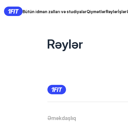
Bütün idman zalları və studiyalar
Qiymətlər
Rəylər
İşlər
Rəylər
Previous
Page
1
Page
2
Page
3
Page
4
Page
5
Page
6
Page
7
Page
8
Əməkdaşlıq
Page
9
Page