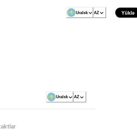
Uralsk
AZ
Yüklə
Uralsk
AZ
aktlar