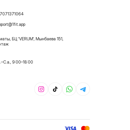
7071371064
pport@1fit.app
маты, БЦ 'VERUM', Мынбаева 151,
этаж
e.–C.a., 9:00–18:00