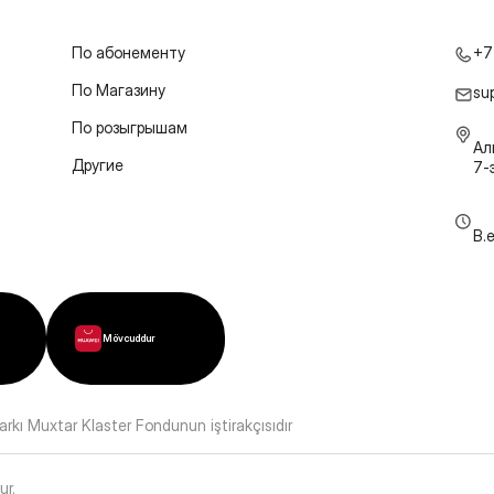
По абонементу
+7
По Магазину
su
По розыгрышам
Ал
Другие
7-
B.
Mövcuddur
kı Muxtar Klaster Fondunun iştirakçısıdır
ur
.