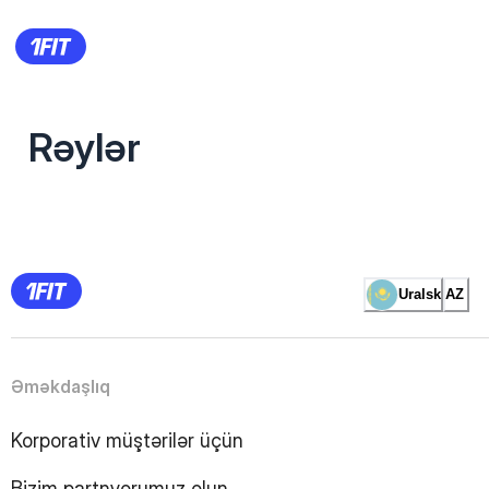
Rəylər
Previous
Page
1
Page
2
Page
3
Page
Uralsk
AZ
4
Page
5
Page
6
Page
Əməkdaşlıq
7
Page
8
Page
Korporativ müştərilər üçün
9
Page
10
Page
Bizim partnyorumuz olun