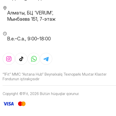
30
Page
31
Page
Алматы, БЦ 'VERUM',
32
Page
Мынбаева 151, 7-этаж
33
Page
34
Page
35
Page
B.e.–C.a., 9:00–18:00
36
Page
37
Page
38
Page
39
Page
40
Page
41
Page
“1Fit” MMC “Astana Hub” Beynəlxalq Texnoparkı Muxtar Klaster
42
Page
Fondunun iştirakçısıdır
43
Page
44
Page
Copyright ©1Fit,
2026
Bütün hüquqlar qorunur
.
45
Page
46
Page
47
Page
48
Page