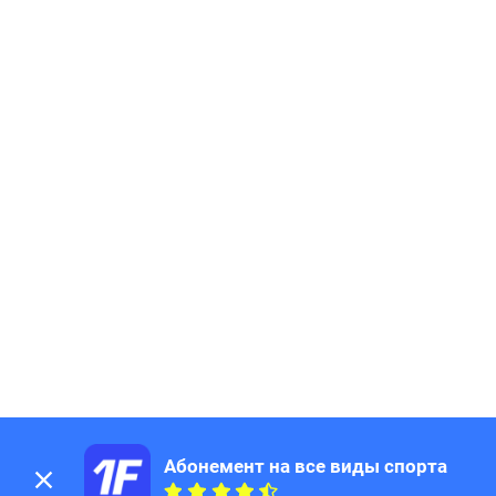
86
Page
87
Page
88
Page
89
Page
90
Page
91
Page
92
Page
93
Page
94
Page
95
Page
96
Page
97
Page
98
Page
99
Page
100
Page
101
Page
102
Page
Абонемент на все виды спорта
103
Page
104
Page