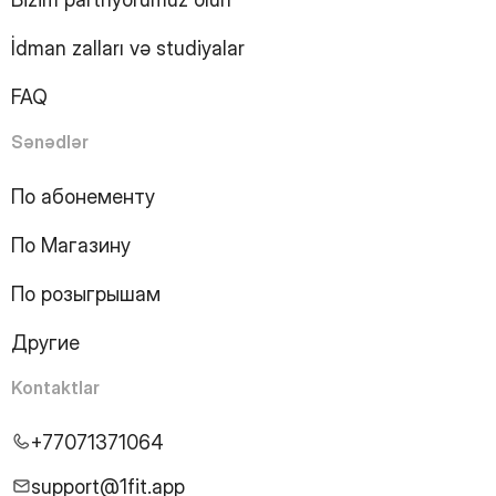
11
Page
12
Page
İdman zalları və studiyalar
13
Page
14
Page
FAQ
15
Page
16
Page
Sənədlər
17
Page
18
Page
По абонементу
19
Page
По Магазину
20
Page
21
Page
По розыгрышам
22
Page
23
Page
Другие
24
Page
25
Page
Kontaktlar
26
Page
27
Page
+77071371064
28
Page
29
Page
support@1fit.app