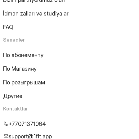
11
Page
12
Page
İdman zalları və studiyalar
13
Page
14
Page
FAQ
15
Page
16
Page
Sənədlər
17
Page
18
Page
По абонементу
19
Page
По Магазину
20
Page
21
Page
По розыгрышам
22
Page
23
Page
Другие
24
Page
25
Page
Kontaktlar
26
Page
27
Page
+77071371064
28
Page
29
Page
support@1fit.app