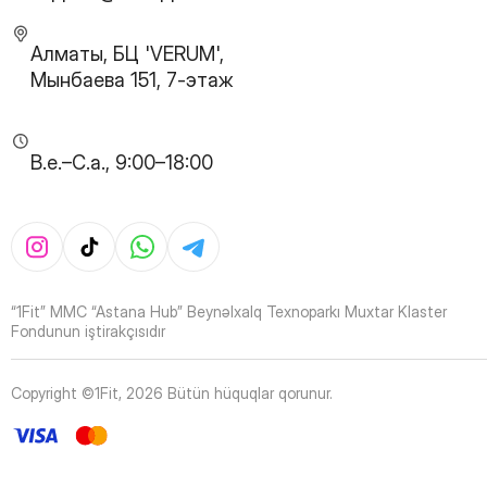
30
Page
31
Page
Алматы, БЦ 'VERUM',
32
Page
Мынбаева 151, 7-этаж
33
Page
34
Page
35
Page
B.e.–C.a., 9:00–18:00
36
Page
37
Page
38
Page
39
Page
40
Page
41
Page
“1Fit” MMC “Astana Hub” Beynəlxalq Texnoparkı Muxtar Klaster
42
Page
Fondunun iştirakçısıdır
43
Page
44
Page
Copyright ©1Fit,
2026
Bütün hüquqlar qorunur
.
45
Page
46
Page
47
Page
48
Page