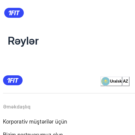
Rəylər
Previous
Page
1
Page
2
Page
3
Page
Uralsk
AZ
4
Page
5
Page
6
Page
Əməkdaşlıq
7
Page
8
Page
Korporativ müştərilər üçün
9
Page
10
Page
Bizim partnyorumuz olun