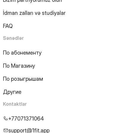
11
Page
12
Page
İdman zalları və studiyalar
13
Page
14
Page
FAQ
15
Page
16
Page
Sənədlər
17
Page
18
Page
По абонементу
19
Page
По Магазину
20
Page
21
Page
По розыгрышам
22
Page
23
Page
Другие
24
Page
25
Page
Kontaktlar
26
Page
27
Page
+77071371064
28
Page
29
Page
support@1fit.app