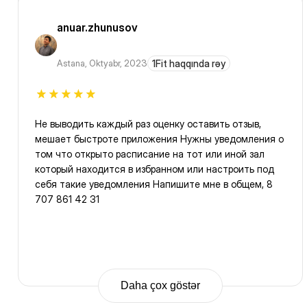
anuar.zhunusov
Astana
,
Oktyabr, 2023
1Fit haqqında rəy
Не выводить каждый раз оценку оставить отзыв,
мешает быстроте приложения Нужны уведомления о
том что открыто расписание на тот или иной зал
который находится в избранном или настроить под
себя такие уведомления Напишите мне в общем, 8
707 861 42 31
Daha çox göstər