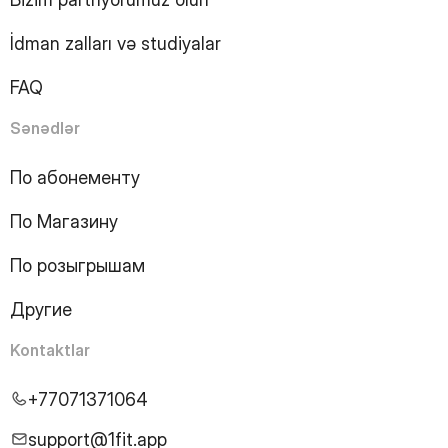
11
Page
12
Page
İdman zalları və studiyalar
13
Page
14
Page
FAQ
15
Page
16
Page
Sənədlər
17
Page
18
Page
По абонементу
19
Page
По Магазину
20
Page
21
Page
По розыгрышам
22
Page
23
Page
Другие
24
Page
25
Page
Kontaktlar
26
Page
27
Page
+77071371064
28
Page
29
Page
support@1fit.app