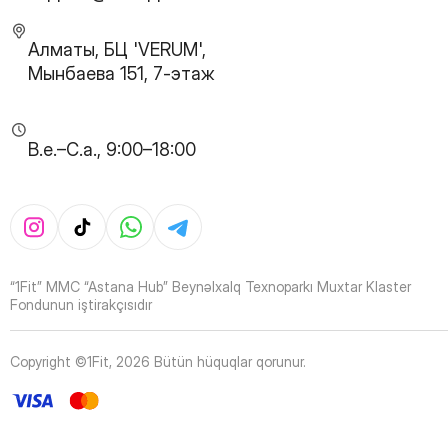
30
Page
31
Page
Алматы, БЦ 'VERUM',
32
Page
Мынбаева 151, 7-этаж
33
Page
34
Page
35
Page
B.e.–C.a., 9:00–18:00
36
Page
37
Page
38
Page
39
Page
40
Page
41
Page
“1Fit” MMC “Astana Hub” Beynəlxalq Texnoparkı Muxtar Klaster
42
Page
Fondunun iştirakçısıdır
43
Page
44
Page
Copyright ©1Fit,
2026
Bütün hüquqlar qorunur
.
45
Page
46
Page
47
Page
48
Page