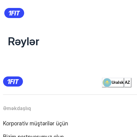
Rəylər
Previous
Page
1
Page
2
Page
3
Page
Uralsk
AZ
4
Page
5
Page
6
Page
Əməkdaşlıq
7
Page
8
Page
Korporativ müştərilər üçün
9
Page
10
Page
Bizim partnyorumuz olun