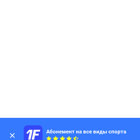
86
Page
87
Page
88
Page
89
Page
90
Page
91
Page
92
Page
93
Page
94
Page
95
Page
96
Page
97
Page
98
Page
99
Page
100
Page
101
Page
102
Page
Абонемент на все виды спорта
103
Page
104
Page