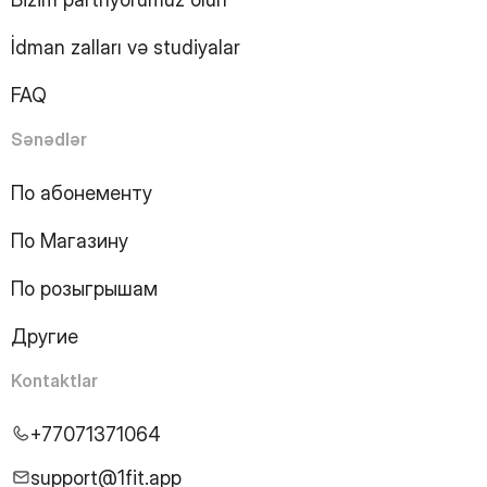
11
Page
12
Page
İdman zalları və studiyalar
13
Page
14
Page
FAQ
15
Page
16
Page
Sənədlər
17
Page
18
Page
По абонементу
19
Page
По Магазину
20
Page
21
Page
По розыгрышам
22
Page
23
Page
Другие
24
Page
25
Page
Kontaktlar
26
Page
27
Page
+77071371064
28
Page
29
Page
support@1fit.app