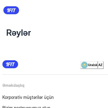
Rəylər
Previous
Page
1
Page
2
Page
3
Page
Uralsk
AZ
4
Page
5
Page
6
Page
Əməkdaşlıq
7
Page
8
Page
Korporativ müştərilər üçün
9
Page
10
Page
Bizim partnyorumuz olun