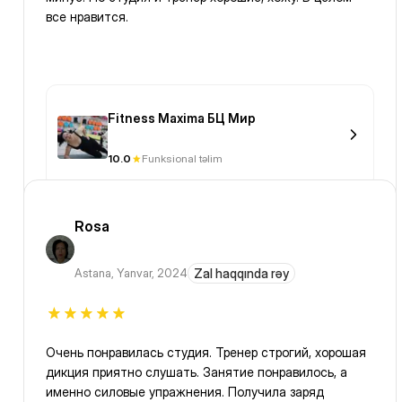
все нравится.
Fitness Maxima БЦ Мир
10.0
Funksional təlim
Rosa
Astana
,
Yanvar, 2024
Zal haqqında rəy
Очень понравилась студия. Тренер строгий, хорошая
дикция приятно слушать. Занятие понравилось, а
именно силовые упражнения. Получила заряд