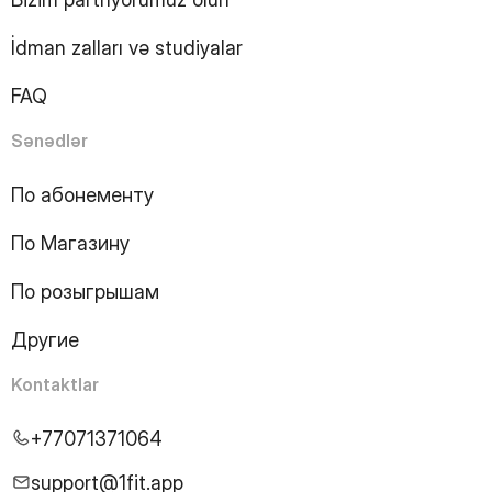
11
Page
12
Page
İdman zalları və studiyalar
13
Page
14
Page
FAQ
15
Page
16
Page
Sənədlər
17
Page
18
Page
По абонементу
19
Page
По Магазину
20
Page
21
Page
По розыгрышам
22
Page
23
Page
Другие
24
Page
25
Page
Kontaktlar
26
Page
27
Page
+77071371064
28
Page
29
Page
support@1fit.app