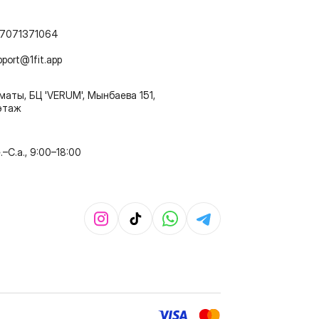
7071371064
pport@1fit.app
маты, БЦ 'VERUM', Мынбаева 151,
этаж
e.–C.a., 9:00–18:00