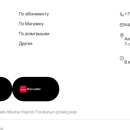
По абонементу
+7
По Магазину
su
По розыгрышам
Ал
Другие
7-
B.
Mövcuddur
kı Muxtar Klaster Fondunun iştirakçısıdır
ur
.