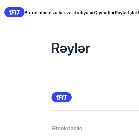
Bütün idman zalları və studiyalar
Qiymətlər
Rəylər
İşlər
Rəylər
Previous
Page
1
Page
2
Page
3
Page
4
Page
5
Page
6
Page
7
Page
8
Əməkdaşlıq
Page
9
Page