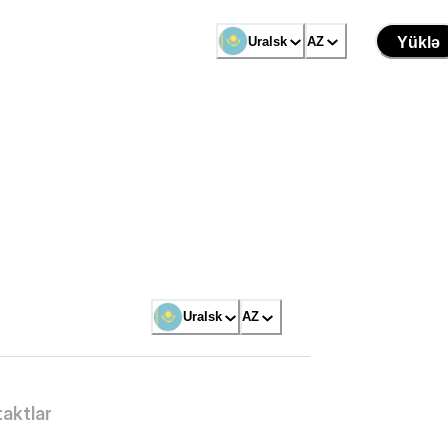
Uralsk
AZ
Yüklə
Uralsk
AZ
aktlar