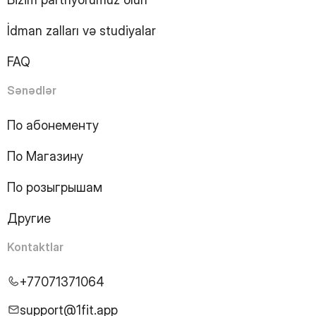
11
Page
12
Page
İdman zalları və studiyalar
13
Page
14
Page
FAQ
15
Page
16
Page
Sənədlər
17
Page
18
Page
По абонементу
19
Page
По Магазину
20
Page
21
Page
По розыгрышам
22
Page
23
Page
Другие
24
Page
25
Page
Kontaktlar
26
Page
27
Page
+77071371064
28
Page
29
Page
support@1fit.app