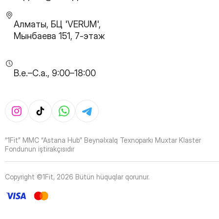
30
Page
31
Page
Алматы, БЦ 'VERUM',
32
Page
Мынбаева 151, 7-этаж
33
Page
34
Page
35
Page
B.e.–C.a., 9:00–18:00
36
Page
37
Page
38
Page
39
Page
40
Page
41
Page
“1Fit” MMC “Astana Hub” Beynəlxalq Texnoparkı Muxtar Klaster
42
Page
Fondunun iştirakçısıdır
43
Page
44
Page
Copyright ©1Fit,
2026
Bütün hüquqlar qorunur
.
45
Page
46
Page
47
Page
48
Page