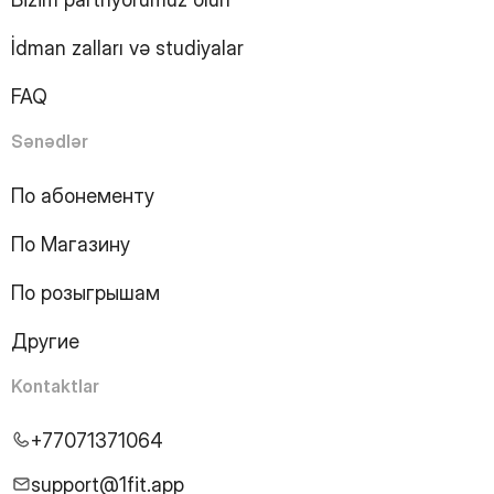
11
Page
12
Page
İdman zalları və studiyalar
13
Page
14
Page
FAQ
15
Page
16
Page
Sənədlər
17
Page
18
Page
По абонементу
19
Page
По Магазину
20
Page
21
Page
По розыгрышам
22
Page
23
Page
Другие
24
Page
25
Page
Kontaktlar
26
Page
27
Page
+77071371064
28
Page
29
Page
support@1fit.app