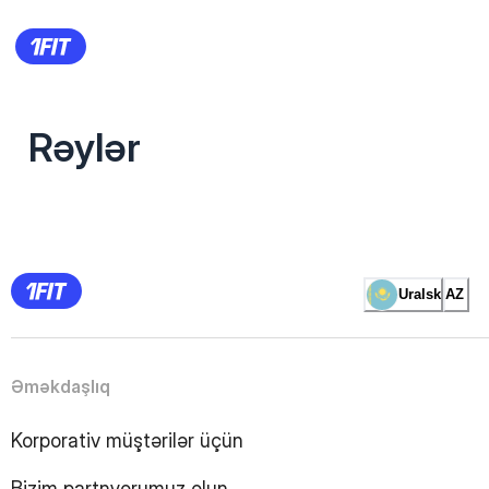
Rəylər
Previous
Page
1
Page
2
Page
3
Page
Uralsk
AZ
4
Page
5
Page
6
Page
Əməkdaşlıq
7
Page
8
Page
Korporativ müştərilər üçün
9
Page
10
Page
Bizim partnyorumuz olun