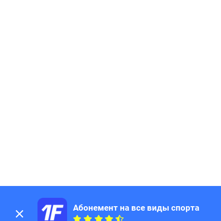
86
Page
87
Page
88
Page
89
Page
90
Page
91
Page
92
Page
93
Page
94
Page
95
Page
96
Page
97
Page
98
Page
99
Page
100
Page
101
Page
102
Page
Абонемент на все виды спорта
103
Page
104
Page