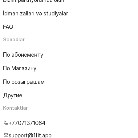
11
Page
12
Page
İdman zalları və studiyalar
13
Page
14
Page
FAQ
15
Page
16
Page
Sənədlər
17
Page
18
Page
По абонементу
19
Page
По Магазину
20
Page
21
Page
По розыгрышам
22
Page
23
Page
Другие
24
Page
25
Page
Kontaktlar
26
Page
27
Page
+77071371064
28
Page
29
Page
support@1fit.app