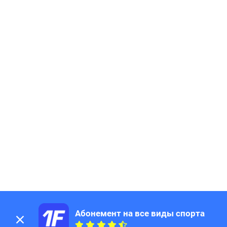
86
Page
87
Page
88
Page
89
Page
90
Page
91
Page
92
Page
93
Page
94
Page
95
Page
96
Page
97
Page
98
Page
99
Page
100
Page
101
Page
102
Page
Абонемент на все виды спорта
103
Page
104
Page