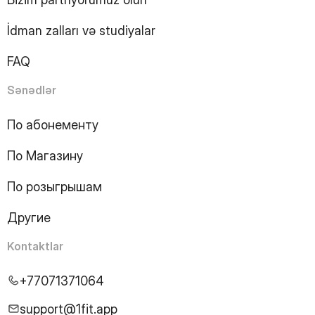
11
Page
12
Page
İdman zalları və studiyalar
13
Page
14
Page
FAQ
15
Page
16
Page
Sənədlər
17
Page
18
Page
По абонементу
19
Page
По Магазину
20
Page
21
Page
По розыгрышам
22
Page
23
Page
Другие
24
Page
25
Page
Kontaktlar
26
Page
27
Page
+77071371064
28
Page
29
Page
support@1fit.app