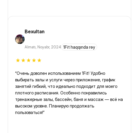
Bexultan
Almatı
,
Noyabr, 2024
1Fit haqqında rəy
“Очень доволен использованием 1Fit! Удобно
выбирать залы и услуги через приложение, график
занятий гибкий, что идеально подходит для моего
плотного расписания. Особенно понравились
тренажерные залы, бассейн, баня и массаж — всё на
высоком уровне. Планирую продолжать
пользоваться!”