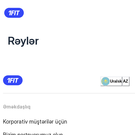
Rəylər
Previous
Page
1
Page
2
Page
3
Page
Uralsk
AZ
4
Page
5
Page
6
Page
Əməkdaşlıq
7
Page
8
Page
Korporativ müştərilər üçün
9
Page
10
Page
Bizim partnyorumuz olun