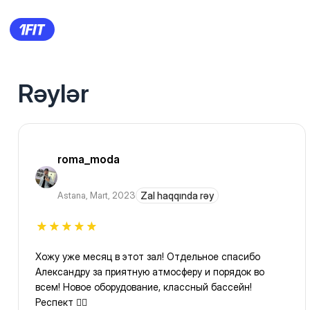
Rəylər
roma_moda
Astana
,
Mart, 2023
Zal haqqında rəy
Хожу уже месяц в этот зал! Отдельное спасибо
Александру за приятную атмосферу и порядок во
всем! Новое оборудование, классный бассейн!
Респект ✊🏻