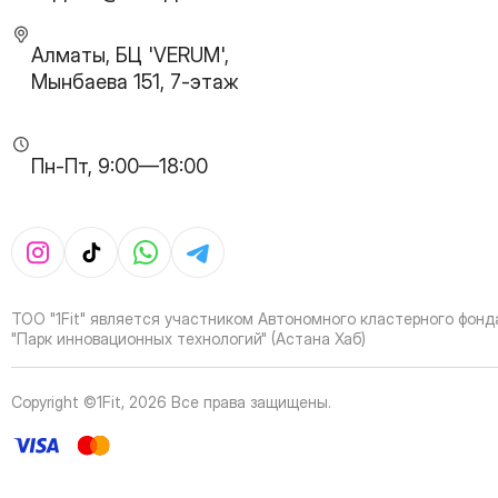
30
Page
31
Page
Алматы, БЦ 'VERUM',
32
Page
Мынбаева 151, 7-этаж
33
Page
34
Page
35
Page
Пн-Пт, 9:00—18:00
36
Page
37
Page
38
Page
39
Page
40
Page
41
Page
ТОО "1Fit" является участником Автономного кластерного фонд
42
Page
"Парк инновационных технологий" (Астана Хаб)
43
Page
44
Page
Copyright ©1Fit,
2026
Все права защищены
.
45
Page
46
Page
47
Page
48
Page