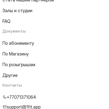
11
Page
12
Page
Залы и студии
13
Page
14
Page
FAQ
15
Page
16
Page
Документы
17
Page
18
Page
По абонементу
19
Page
По Магазину
20
Page
21
Page
По розыгрышам
22
Page
23
Page
Другие
24
Page
25
Page
Контакты
26
Page
27
Page
+77071371064
28
Page
29
Page
support@1fit.app