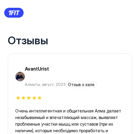
Отзывы
AvantUrist
Алматы
,
август, 2023
Отзыв о зале
Очень интеллигентная и общительная Алма делает
незабываемый и впечатляющий массаж, выявляет
проблемные участки мышц или суставов (при их
наличии), которые необходимо проработать и