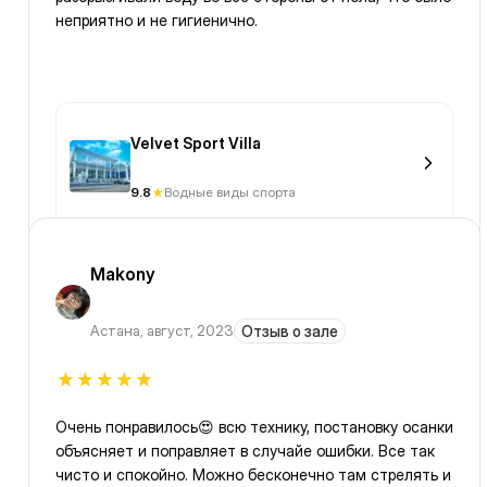
неприятно и не гигиенично.
Velvet Sport Villa
9.8
Водные виды спорта
Makony
Астана
,
август, 2023
Отзыв о зале
Очень понравилось😍 всю технику, постановку осанки
объясняет и поправляет в случайе ошибки. Все так
чисто и спокойно. Можно бесконечно там стрелять и