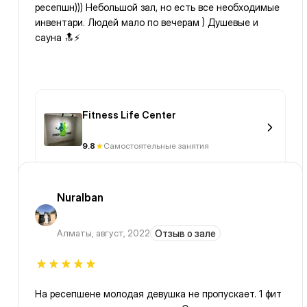
ресепшн))) Небольшой зал, но есть все необходимые
инвентари. Людей мало по вечерам ) Душевые и
сауна 🔝⚡️
Fitness Life Center
9.8
Самостоятельные занятия
Nuralban
Алматы
,
август, 2022
Отзыв о зале
На ресепшене молодая девушка не пропускает. 1 фит