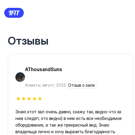
Отзывы
AThousandSuns
Алматы
,
август, 2022
Отзыв о зале
Знаю этот зал очень давно, скажу так, видно что за
ним следят, это видно) в нем есть все необходимое
оборудование, а так же прекрасный вид. Знаю
владельца лично и хочу выразить благодарность