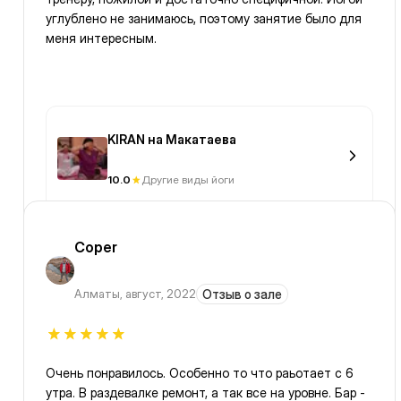
углублено не занимаюсь, поэтому занятие было для
меня интересным.
KIRAN на Макатаева
10.0
Другие виды йоги
Coper
Алматы
,
август, 2022
Отзыв о зале
Очень понравилось. Особенно то что раьотает с 6
утра. В раздевалке ремонт, а так все на уровне. Бар -