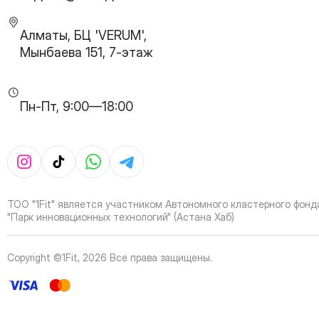
30
Page
31
Page
Алматы, БЦ 'VERUM',
32
Page
Мынбаева 151, 7-этаж
33
Page
34
Page
35
Page
Пн-Пт, 9:00—18:00
36
Page
37
Page
38
Page
39
Page
40
Page
41
Page
ТОО "1Fit" является участником Автономного кластерного фонд
42
Page
"Парк инновационных технологий" (Астана Хаб)
43
Page
44
Page
Copyright ©1Fit,
2026
Все права защищены
.
45
Page
46
Page
47
Page
48
Page