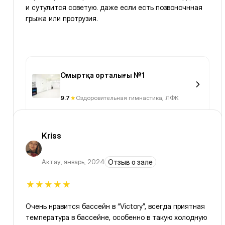
и сутулится советую. даже если есть позвоночнная
грыжа или протрузия.
Омыртқа орталығы №1
9.7
Оздоровительная гимнастика, ЛФК
Kriss
Актау
,
январь, 2024
Отзыв о зале
Очень нравится бассейн в “Victory”, всегда приятная
температура в бассейне, особенно в такую холодную