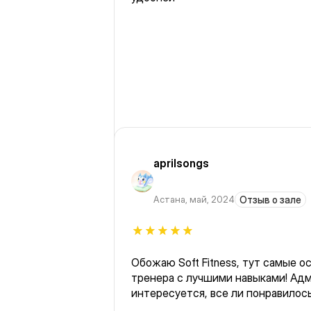
aprilsongs
Астана
,
май, 2024
Отзыв о зале
Обожаю Soft Fitness, тут самые о
тренера с лучшими навыками! Ад
интересуется, все ли понравилось