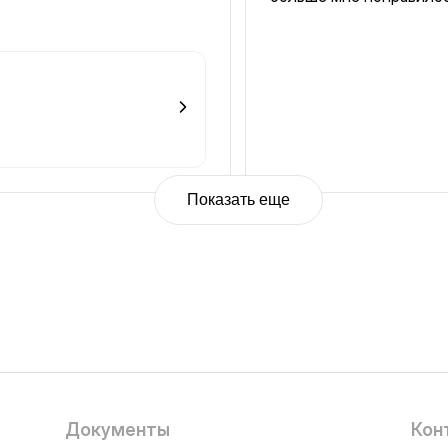
Показать еще
Документы
Кон