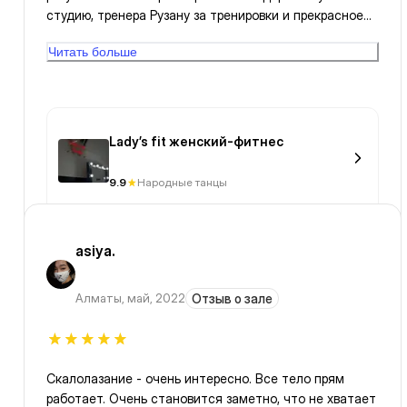
студию, тренера Рузану за тренировки и прекрасное
настроение.
Читать больше
Lady’s fit женский-фитнес
9.9
Народные танцы
asiya.
Алматы
,
май, 2022
Отзыв о зале
Скалолазание - очень интересно. Все тело прям
работает. Очень становится заметно, что не хватает