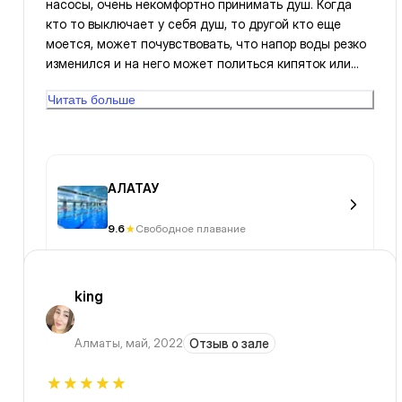
насосы, очень некомфортно принимать душ. Когда
кто то выключает у себя душ, то другой кто еще
моется, может почувствовать, что напор воды резко
изменился и на него может политься кипяток или
ледяная вода.
Читать больше
АЛАТАУ
9.6
Свободное плавание
king
Алматы
,
май, 2022
Отзыв о зале