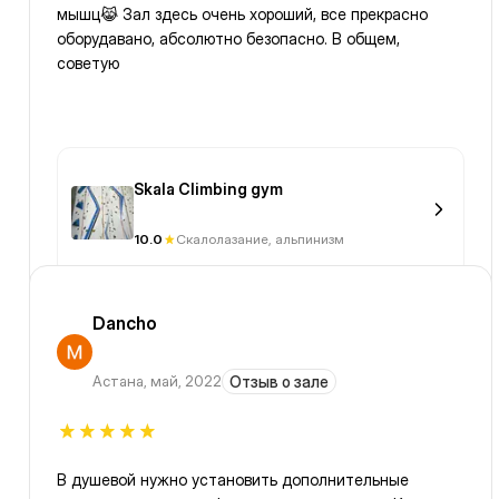
мышц😹 Зал здесь очень хороший, все прекрасно
оборудавано, абсолютно безопасно. В общем,
советую
Skala Climbing gym
10.0
Скалолазание, альпинизм
Dancho
Астана
,
май, 2022
Отзыв о зале
В душевой нужно установить дополнительные