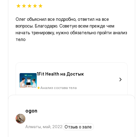
Олег объяснил все подробно, ответил на все
вопросы. Благодарю. Советую всем прежде чем
начать тренировку, нужно обязательно пройти анализ
тело
1Fit Health на Достык
Анализ состава тела
ogon
Алматы
,
май, 2022
Отзыв о зале