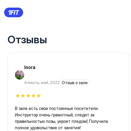
Отзывы
Inora
Алматы
,
май, 2022
Отзыв о зале
В зале есть свои постоянные посетители.
Инструктор очень грамотный, следит за
правильностью позы, укроет пледом) Получила
полное удовольствие от занятия!