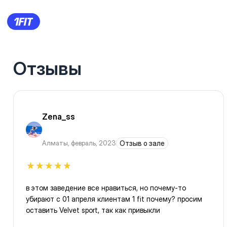
Отзывы
Zena_ss
Алматы
,
февраль, 2023
Отзыв о зале
в этом заведение все нравиться, но почему-то
убирают с 01 апреля клиентам 1 fit почему? просим
оставить Velvet sport, так как привыкли