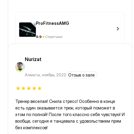
ProFitnessAMG
9.9
Стретчинг
Nurizat
Алматы
,
ноябрь, 2022
Отзыв о зале
Тренер веселая! Снила стресс! Особенно в конце
есть один оказывается трюк, который поможет в
этом по полной! После того классно себя чувствую! И
вообще, сегодня я танцевала с удовольствием прям
без комплексов!