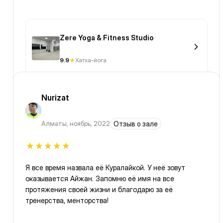
Zere Yoga & Fitness Studio
9.9
Хатха-йога
Nurizat
Алматы
,
ноябрь, 2022
Отзыв о зале
Я все время назвала её Куралайкой. У неё зовут
оказывается Айжан. Запомню её имя на все
протяжения своей жизни и благодарю за её
тренерства, менторства!