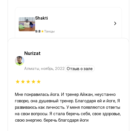
Shakti
9.8
Танцы
Nurizat
Алматы
,
ноябрь, 2022
Отзыв о зале
Мне понравилась йога. И тренер Айжан, неустанно
говорю, она душевный тренер. Благодаря ей и йоге, Я
развиваюсь как личность. У меня появляются ответы
на свои вопросы. Я стала беречь себя, свое здоровье,
свою энергию. беречь благодаря йоги