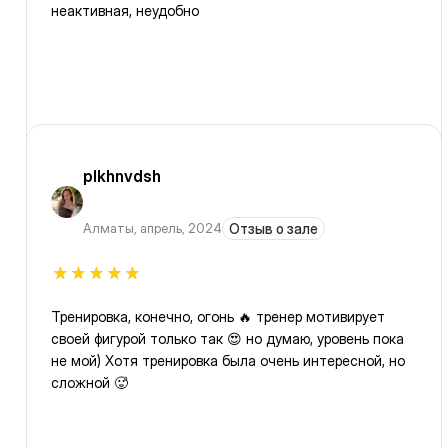
неактивная, неудобно
plkhnvdsh
Алматы
,
апрель, 2024
Отзыв о зале
Тренировка, конечно, огонь 🔥 тренер мотивирует
своей фигурой только так 😍 но думаю, уровень пока
не мой) Хотя тренировка была очень интересной, но
сложной 🥵