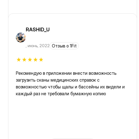
RASHID_U
,
июнь, 2022
Отзыв о 1Fit
Рекомендую в приложении внести возможность
загрузить сканы медицинских справок с
возможностью чтобы щалы и бассейны их видели и
каждый раз не требовали бумажную копию