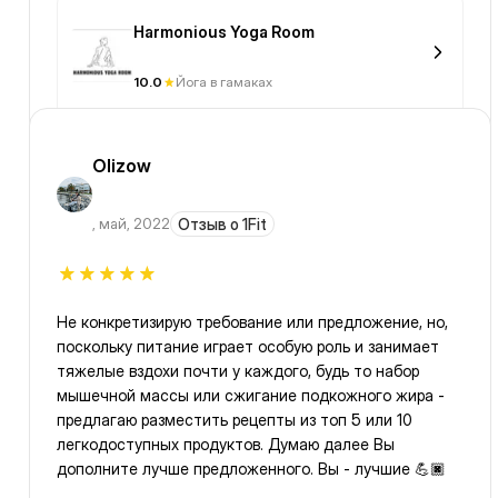
Harmonious Yoga Room
10.0
Йога в гамаках
Olizow
,
май, 2022
Отзыв о 1Fit
Не конкретизирую требование или предложение, но,
поскольку питание играет особую роль и занимает
тяжелые вздохи почти у каждого, будь то набор
мышечной массы или сжигание подкожного жира -
предлагаю разместить рецепты из топ 5 или 10
легкодоступных продуктов. Думаю далее Вы
дополните лучше предложенного. Вы - лучшие 💪🏿