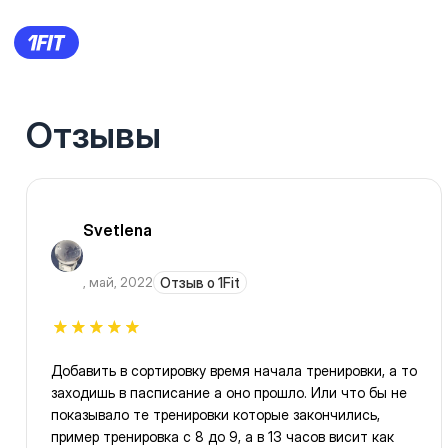
Отзывы
Svetlena
,
май, 2022
Отзыв о 1Fit
Добавить в сортировку время начала тренировки, а то
заходишь в пасписание а оно прошло. Или что бы не
показывало те тренировки которые закончились,
пример тренировка с 8 до 9, а в 13 часов висит как