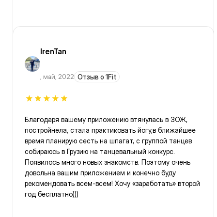
IrenTan
,
май, 2022
Отзыв о 1Fit
Благодаря вашему приложению втянулась в ЗОЖ,
постройнела, стала практиковать йогу,в ближайшее
время планирую сесть на шпагат, с группой танцев
собираюсь в Грузию на танцевальный конкурс.
Появилось много новых знакомств. Поэтому очень
довольна вашим приложением и конечно буду
рекомендовать всем-всем! Хочу «заработать» второй
год бесплатно)))