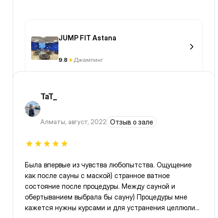
JUMP FIT Astana
9.8
Джампинг
TaT_
Алматы
,
август, 2022
Отзыв о зале
Была впервые из чувства любопытства. Ощущение
как после сауны с маской) странное ватное
состояние после процедуры. Между сауной и
обертыванием выбрала бы сауну) Процедуры мне
кажется нужны курсами и для устранения целлюлита