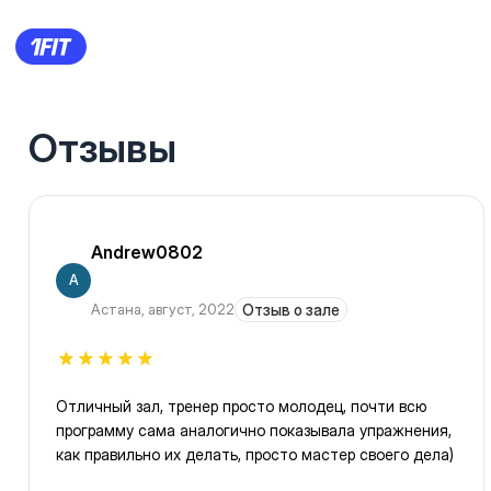
Отзывы
Andrew0802
A
Астана
,
август, 2022
Отзыв о зале
Отличный зал, тренер просто молодец, почти всю
программу сама аналогично показывала упражнения,
как правильно их делать, просто мастер своего дела)