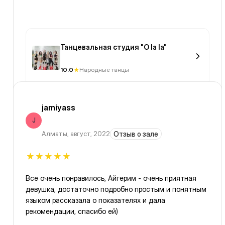
Танцевальная студия "O la la"
10.0
Народные танцы
jamiyass
J
Алматы
,
август, 2022
Отзыв о зале
Все очень понравилось, Айгерим - очень приятная
девушка, достаточно подробно простым и понятным
языком рассказала о показателях и дала
рекомендации, спасибо ей)