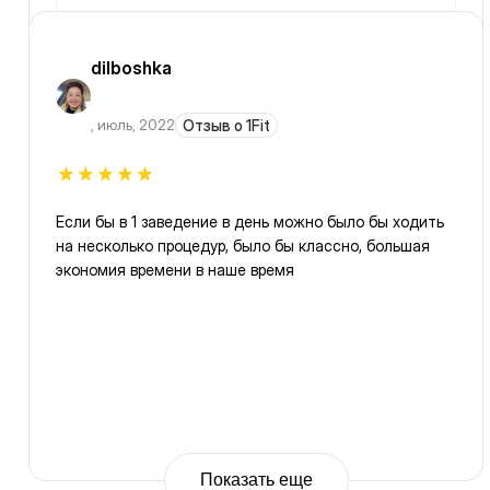
dilboshka
,
июль, 2022
Отзыв о 1Fit
Если бы в 1 заведение в день можно было бы ходить
на несколько процедур, было бы классно, большая
экономия времени в наше время
Показать еще