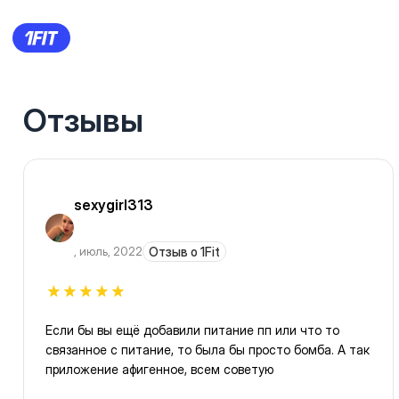
Отзывы
sexygirl313
,
июль, 2022
Отзыв о 1Fit
Если бы вы ещё добавили питание пп или что то
связанное с питание, то была бы просто бомба. А так
приложение афигенное, всем советую