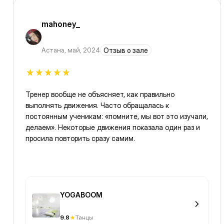
mahoney_
Астана
,
май, 2024
Отзыв о зале
Тренер вообще не объясняет, как правильно
выполнять движения. Часто обращалась к
постоянным ученикам: «помните, мы вот это изучали,
делаем». Некоторые движения показала один раз и
просила повторить сразу самим.
YOGABOOM
9.8
Танцы